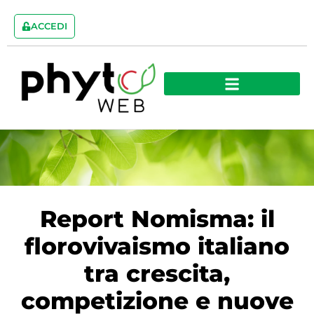
ACCEDI
Report Nomisma: il
florovivaismo italiano
tra crescita,
competizione e nuove