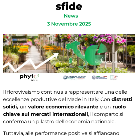
sfide
News
3 Novembre 2025
Il florovivaismo continua a rappresentare una delle
eccellenze produttive del Made in Italy. Con
distretti
solidi,
un
valore economico rilevante
e un
ruolo
chiave sui mercati internazionali
, il comparto si
conferma un pilastro dell’economia nazionale.
Tuttavia, alle performance positive si affiancano