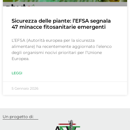
Sicurezza delle piante: l’EFSA segnala
47 minacce fitosanitarie emergenti
L’EFSA (Autorità europea per la sicurezza
alimentare) ha recentemente aggiornato l’elenco
degli organismi nocivi prioritari per l’Unione
Europea.
LEGGI
5 Gennaio 2026
Un progetto di: