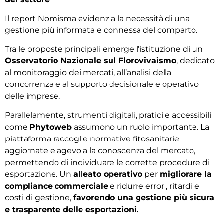
Il report Nomisma evidenzia la necessità di una
gestione più informata e connessa del comparto.
Tra le proposte principali emerge l’istituzione di un
Osservatorio Nazionale sul Florovivaismo
, dedicato
al monitoraggio dei mercati, all’analisi della
concorrenza e al supporto decisionale e operativo
delle imprese.
Parallelamente, strumenti digitali, pratici e accessibili
come
Phytoweb
assumono un ruolo importante. La
piattaforma raccoglie normative fitosanitarie
aggiornate e agevola la conoscenza del mercato,
permettendo di individuare le corrette procedure di
esportazione. Un
alleato operativo
per
migliorare la
compliance
commerciale
e ridurre errori, ritardi e
costi di gestione,
favorendo una gestione più sicura
e trasparente delle esportazioni.