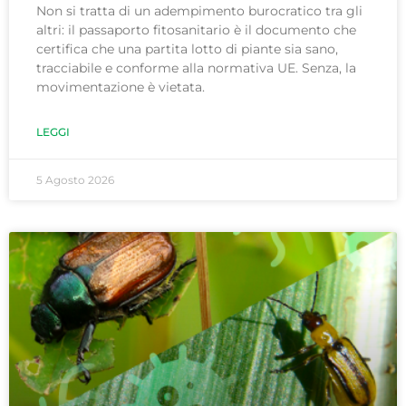
Non si tratta di un adempimento burocratico tra gli
altri: il passaporto fitosanitario è il documento che
certifica che una partita lotto di piante sia sano,
tracciabile e conforme alla normativa UE. Senza, la
movimentazione è vietata.
LEGGI
5 Agosto 2026