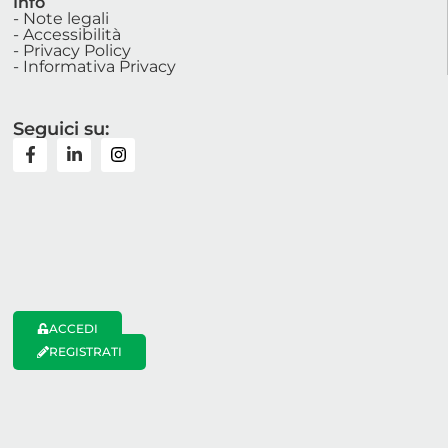
Info
- Note legali
- Accessibilità
- Privacy Policy
- Informativa Privacy
Seguici su:
ACCEDI
REGISTRATI