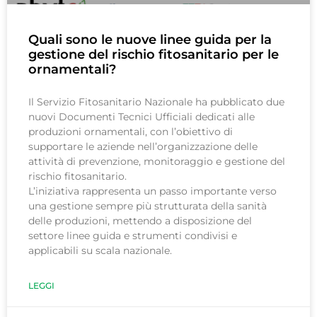
Quali sono le nuove linee guida per la
gestione del rischio fitosanitario per le
ornamentali?
Il Servizio Fitosanitario Nazionale ha pubblicato due
nuovi Documenti Tecnici Ufficiali dedicati alle
produzioni ornamentali, con l’obiettivo di
supportare le aziende nell’organizzazione delle
attività di prevenzione, monitoraggio e gestione del
rischio fitosanitario.
L’iniziativa rappresenta un passo importante verso
una gestione sempre più strutturata della sanità
delle produzioni, mettendo a disposizione del
settore linee guida e strumenti condivisi e
applicabili su scala nazionale.
LEGGI