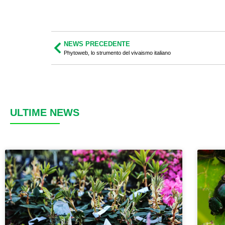
NEWS PRECEDENTE
Phytoweb, lo strumento del vivaismo italiano
ULTIME NEWS