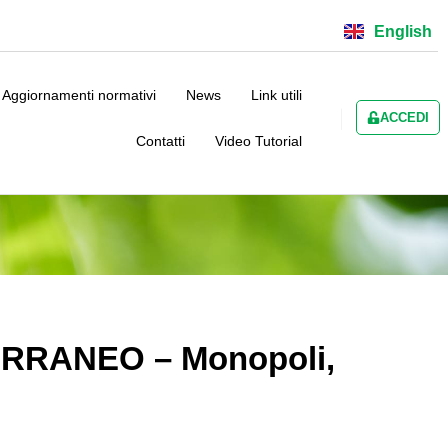
English
Aggiornamenti normativi
News
Link utili
ACCEDI
Contatti
Video Tutorial
RRANEO – Monopoli,