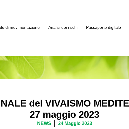
le di movimentazione
Analisi dei rischi
Passaporto digitale
NALE del VIVAISMO MEDITE
27 maggio 2023
NEWS
24 Maggio 2023